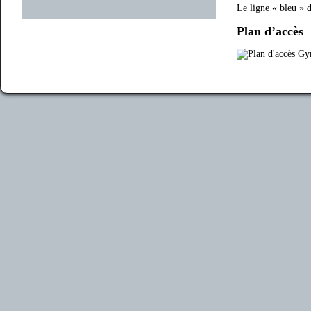
Le ligne « bleu » d
Plan d’accès